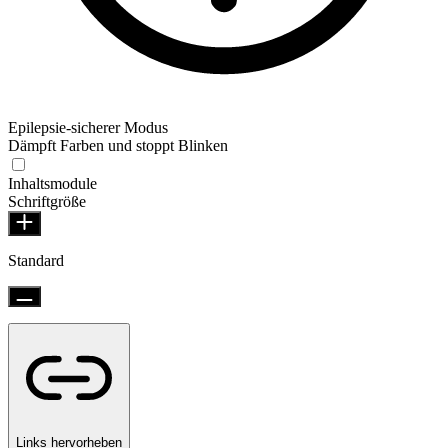
Epilepsie-sicherer Modus
Dämpft Farben und stoppt Blinken
Epilepsie-sicherer Modus
Inhaltsmodule
Schriftgröße
Standard
Links hervorheben