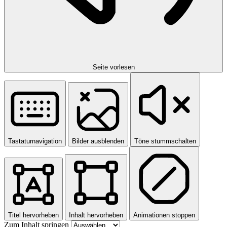
Seite vorlesen
Tastaturnavigation
Bilder ausblenden
Töne stummschalten
Titel hervorheben
Inhalt hervorheben
Animationen stoppen
Zum Inhalt springen