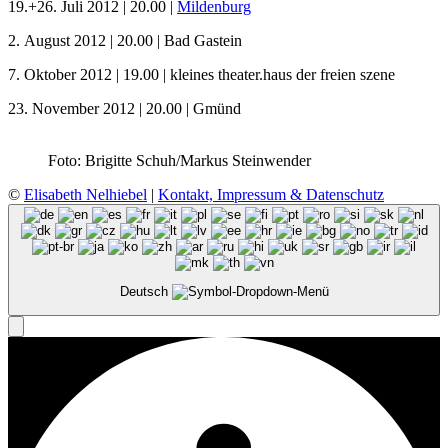
19.+26. Juli 2012 | 20.00 |
Mildenburg
2. August 2012 | 20.00 | Bad Gastein
7. Oktober 2012 | 19.00 | kleines theater.haus der freien szene
23. November 2012 | 20.00 | Gmünd
Foto: Brigitte Schuh/Markus Steinwender
©
Elisabeth Nelhiebel
|
Kontakt, Impressum & Datenschutz
Deutsch