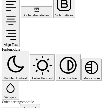
Buchstabenabstand
Schriftstärke
Align Text
Farbmodule
Dunkler Kontrast
Heller Kontrast
Hoher Kontrast
Monochrom
Sättigung
Orientierungsmodule