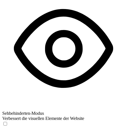
Sehbehinderten-Modus
Verbessert die visuellen Elemente der Website
Sehbehinderten-Modus