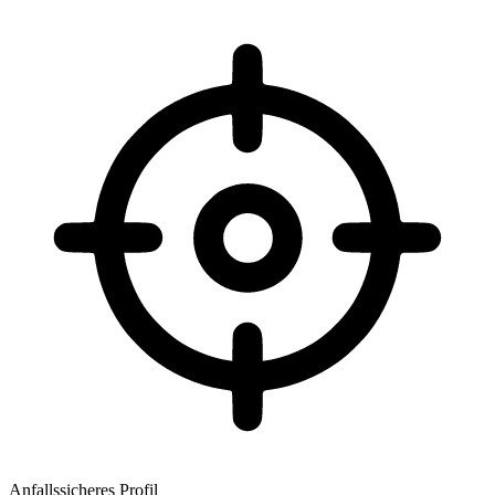
Anfallssicheres Profil