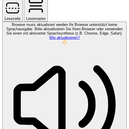
Lesezeile
Lesemaske
Browser muss aktualisiert werden
Ihr Browser unterstützt keine
Sprachausgabe. Bitte aktualisieren Sie Ihren Browser oder verwenden
Sie einen mit aktivierter Sprachsynthese (z.B. Chrome, Edge, Safari).
Wie aktualisieren?