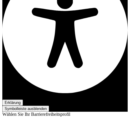
Barrierefreiheits-Anpassungen
Erklärung
Symbolleiste ausblenden
Wählen Sie Ihr Barrierefreiheitsprofil