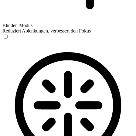
Blinden-Modus
Reduziert Ablenkungen, verbessert den Fokus
Blinden-Modus