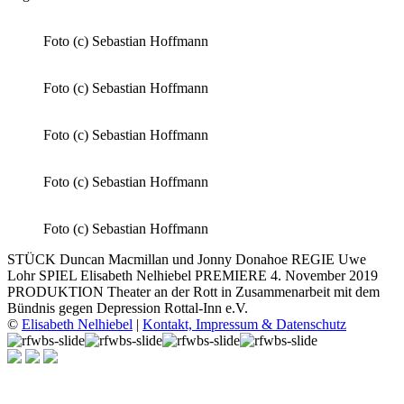
Foto (c) Sebastian Hoffmann
Foto (c) Sebastian Hoffmann
Foto (c) Sebastian Hoffmann
Foto (c) Sebastian Hoffmann
Foto (c) Sebastian Hoffmann
STÜCK Duncan Macmillan und Jonny Donahoe REGIE Uwe
Lohr SPIEL Elisabeth Nelhiebel PREMIERE 4. November 2019
PRODUKTION Theater an der Rott in Zusammenarbeit mit dem
Bündnis gegen Depression Rottal-Inn e.V.
©
Elisabeth Nelhiebel
|
Kontakt, Impressum & Datenschutz