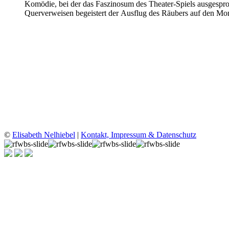
Komödie, bei der das Faszinosum des Theater-Spiels ausgesproch
Querverweisen begeistert der Ausflug des Räubers auf den Mon
©
Elisabeth Nelhiebel
|
Kontakt, Impressum & Datenschutz